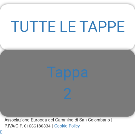
TUTTE LE TAPPE
Tappa
2
Associazione Europea del Cammino di San Colombano |
P.IVA/C.F. 01666180334 |
Cookie Policy