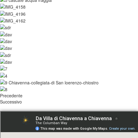
Precedente
Successivo