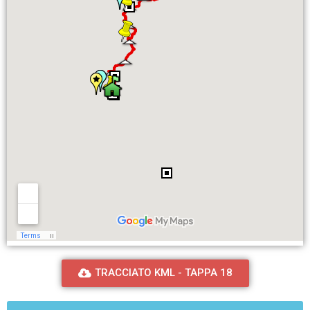
TRACCIATO KML - TAPPA 18