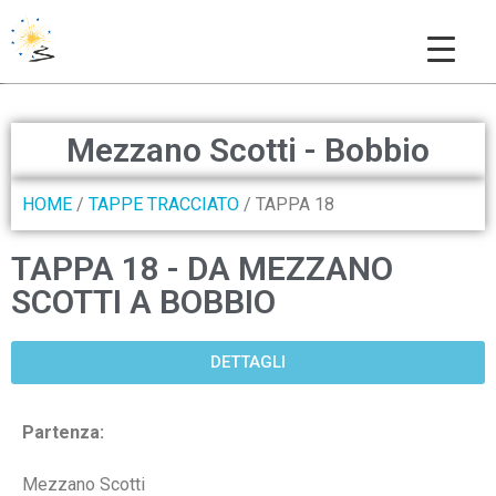
THE COLUMBAN WAY
Mezzano Scotti - Bobbio
HOME
/
TAPPE TRACCIATO
/ TAPPA 18
TAPPA 18 - DA MEZZANO
SCOTTI A BOBBIO
DETTAGLI
Partenza:
Mezzano Scotti