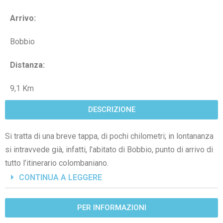
Arrivo:
Bobbio
Distanza:
9,1 Km
DESCRIZIONE
Si tratta di una breve tappa, di pochi chilometri; in lontananza
si intravvede già, infatti, l’abitato di Bobbio, punto di arrivo di
tutto l’itinerario colombaniano.
CONTINUA A LEGGERE
PER INFORMAZIONI