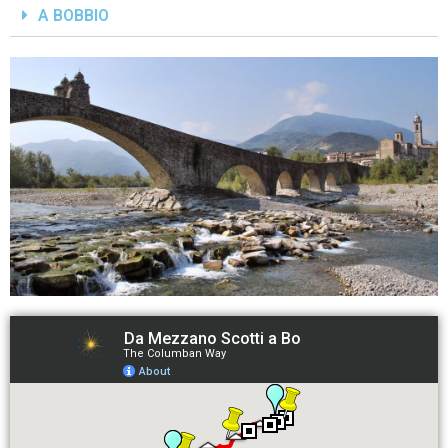
A BOBBIO