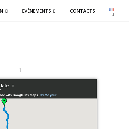
ON
EVÈNEMENTS
CONTACTS