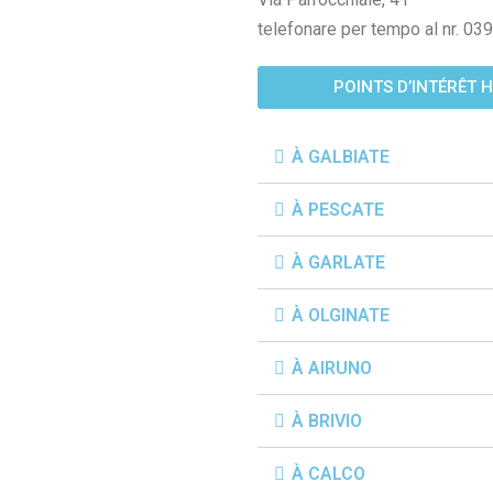
telefonare per tempo al nr. 0
POINTS D’INTÉRÊT 
À GALBIATE
À PESCATE
À GARLATE
À OLGINATE
À AIRUNO
À BRIVIO
À CALCO