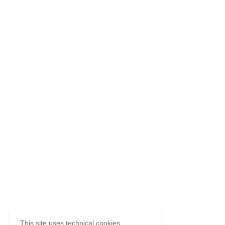
This site uses technical cookies