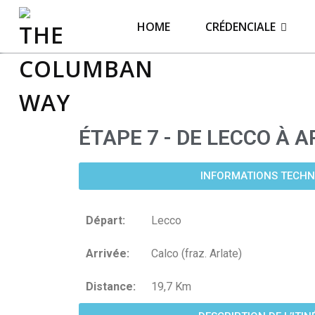
THE COLUMBAN WAY
HOME
CRÉDENCIALE
ÉTAPE 7 - DE LECCO À 
INFORMATIONS TECHN
Départ:
Lecco
Arrivée:
Calco (fraz. Arlate)
Distance:
19,7 Km