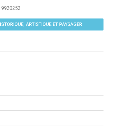
39 9920252
HISTORIQUE, ARTISTIQUE ET PAYSAGER