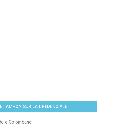
LE TAMPON SUR LA CRÉDENCIALE
rdo e Colombano