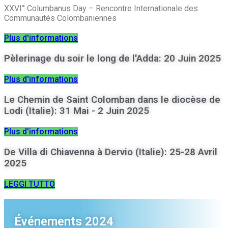
XXVI° Columbanus Day – Rencontre Internationale des
Communautés Colombaniennes
Plus d'informations
Pèlerinage du soir le long de l'Adda: 20 Juin 2025
Plus d'informations
Le Chemin de Saint Colomban dans le diocèse de
Lodi (Italie): 31 Mai - 2 Juin 2025
Plus d'informations
De Villa di Chiavenna à Dervio (Italie): 25-28 Avril
2025
LEGGI TUTTO
Événements 2024