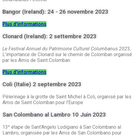
Bangor (Ireland): 24 - 26 novembre 2023
Plus d'informations
Clonard (Ireland): 2 settembre 2023
Le Festival Annuel du Patrimoine Culturel Columbanus 202
3,
L’importance de Clonard sur le chemin de Colomban organisé
par les Amis de Saint Colomban
Plus d'informations
Coli (Italie) 2 septembre 2023
Pèlerinage à la grotte de Saint Michel à Coli, organisé par les
Amis de Saint Colomban pour l’Europe
San Colombano al Lambro 10 Juin 2023
13^ étape de Sant’Angelo Lodigiano à San Colombano al
Lambro, organisée par les Amis de San Colombano pour