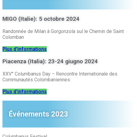
MIGO (Italie): 5 octobre 2024
Randonnée de Milan à Gorgonzola sul le Chemin de Saint
Colomban
Plus d'informations
Piacenza (Italia): 23-24 giugno 2024
XXV° Columbanus Day – Rencontre Internationale des
Communautés Colombaniennes
Plus d'informations
Événements 2023
Columbanus Festival