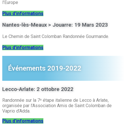
l’Europe
Plus d'informations
Nantes-lès-Meaux > Jouarre: 19 Mars 2023
Le Chemin de Saint Colomban Randonnée Gourmande.
Plus d'informations
Événements 2019-2022
Lecco-Arlate: 2 ottobre 2022
Randonnée sur la 7ᵉ étape italienne de Lecco à Arlate,
organisée par l’Association Amis de Saint Colomban de
Vaprio d’Adda.
Plus d'informations