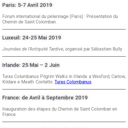
Paris: 5-7 Avril 2019
Forum international du pèlerinage (Paris) : Présentation du
Chemin de Saint Colomban.
Luxeuil: 24-25 Mai 2019
Journées de l’Antiquité Tardive
, organisé par Sébastien Bully
Irlande: 25 Mai – 2 Juin
Turas Columbanus Pilgrim Walks in Irlanda: a Wexford, Carlow,
Kildare e Meath. Contatto:
Turas Colombanus
.
France: de Avril à Septembre 2019
Inauguration des étapes du Chemin de Saint Colomban en
France.