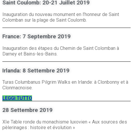
Saint Coulomb: 20-21 Juillet 2019
Inauguration du nouveau monument en l’honneur de Saint
Colomban sur la plage de Saint Coulomb.
France: 7 Septembre 2019
Inauguration des étapes du Chemin de Saint Colomban à
Darney et Bains-les-Bains.
Irlanda: 8 Settembre 2019
Turas Columbanus Pilgrim Walks en Irlande: à Clonbonny et à
Clonmacnoise.
LEGGI TUTTO
28 Settembre 2019
XIe Table ronde du monachisme luxovien « Aux sources des
pèlerinages : histoire et évolution »