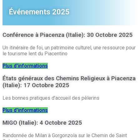
Événements 2025
Conférence à Piacenza (Italie): 30 Octobre 2025
Un itinéraire de foi, un patrimoine culturel, une ressource pour
le tourisme lent du Piacentino
Plus d'informations
États généraux des Chemins Religieux à Piacenza
(Italie): 17 Octobre 2025
Les bonnes pratiques d’accueil des pèlerins
Plus d'informations
MIGO (Italie): 4 Octobre 2025
Randonnée de Milan à Gorgonzola sur le Chemin de Saint