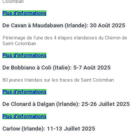
Colomban
Plus d'informations
De Cavan à Maudabawn (Irlande): 30 Août 2025
Pèlerinage de l’une des 4 étapes irlandaises du Chemin de
Saint-Colomban
Plus d'informations
De Bobbiano à Coli (Italie): 5-7 Août 2025
80 jeunes Irlandais sur les traces de Saint Colomban
Plus d'informations
De Clonard à Dalgan (Irlande): 25-26 Juillet 2025
Plus d'informations
Carlow (Irlande): 11-13 Juillet 2025