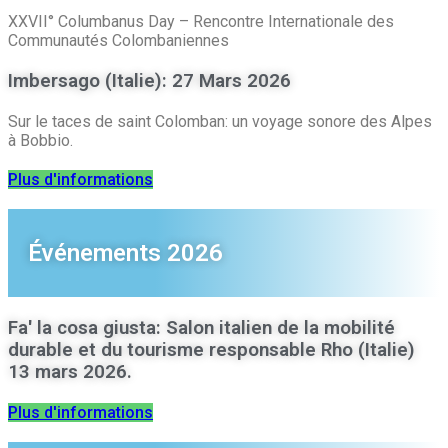
XXVII° Columbanus Day – Rencontre Internationale des
Communautés Colombaniennes
Imbersago (Italie): 27 Mars 2026
Sur le taces de saint Colomban: un voyage sonore des Alpes
à Bobbio.
Plus d'informations
Événements 2026
Fa' la cosa giusta: Salon italien de la mobilité
durable et du tourisme responsable Rho (Italie)
13 mars 2026.
Plus d'informations