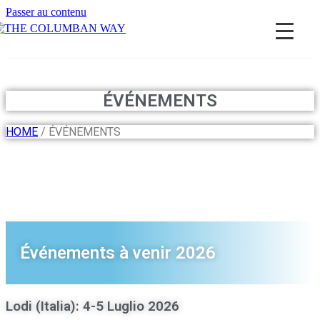
Passer au contenu
THE COLUMBAN WAY
ÉVÉNEMENTS
HOME
/ ÉVÉNEMENTS
Événements à venir 2026
Lodi (Italia): 4-5 Luglio 2026